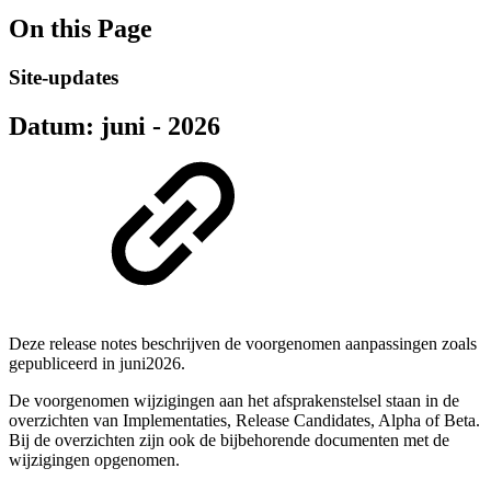
On this Page
Site-updates
Datum: juni - 2026
Deze release notes beschrijven de voorgenomen aanpassingen zoals
gepubliceerd in juni2026.
De voorgenomen wijzigingen aan het afsprakenstelsel staan in de
overzichten van Implementaties, Release Candidates, Alpha of Beta.
Bij de overzichten zijn ook de bijbehorende documenten met de
wijzigingen opgenomen.