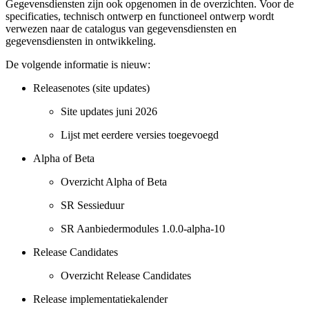
Gegevensdiensten zijn ook opgenomen in de overzichten. Voor de
specificaties, technisch ontwerp en functioneel ontwerp wordt
verwezen naar de catalogus van gegevensdiensten en
gegevensdiensten in ontwikkeling.
De volgende informatie is nieuw:
Releasenotes (site updates)
Site updates juni 2026
Lijst met eerdere versies toegevoegd
Alpha of Beta
Overzicht Alpha of Beta
SR Sessieduur
SR Aanbiedermodules 1.0.0-alpha-10
Release Candidates
Overzicht Release Candidates
Release implementatiekalender