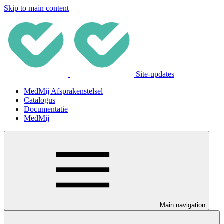
Skip to main content
Site-updates
MedMij Afsprakenstelsel
Catalogus
Documentatie
MedMij
Main navigation