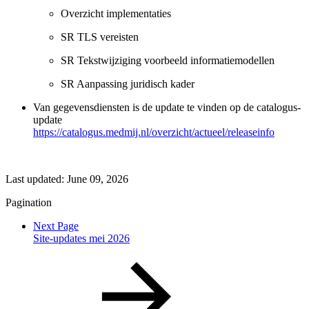
Overzicht implementaties
SR TLS vereisten
SR Tekstwijziging voorbeeld informatiemodellen
SR Aanpassing juridisch kader
Van gegevensdiensten is de update te vinden op de catalogus-
update
https://catalogus.medmij.nl/overzicht/actueel/releaseinfo
Last updated:
June 09, 2026
Pagination
Next Page
Site-updates mei 2026