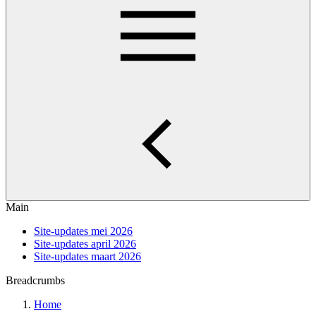
Main
Site-updates mei 2026
Site-updates april 2026
Site-updates maart 2026
Breadcrumbs
Home